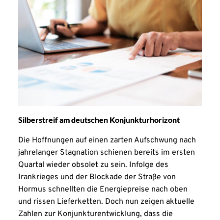
Silberstreif am deutschen Konjunkturhorizont
Die Hoffnungen auf einen zarten Aufschwung nach
jahrelanger Stagnation schienen bereits im ersten
Quartal wieder obsolet zu sein. Infolge des
Irankrieges und der Blockade der Straße von
Hormus schnellten die Energiepreise nach oben
und rissen Lieferketten. Doch nun zeigen aktuelle
Zahlen zur Konjunkturentwicklung, dass die