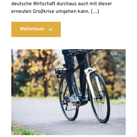
deutsche Wirtschaft durchaus auch mit dieser
erneuten Großkrise umgehen kann. […]
Weiterlesen