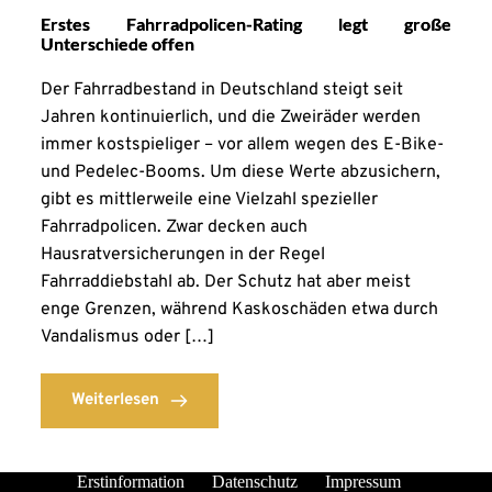
Erstes Fahrradpolicen-Rating legt große
Unterschiede offen
Der Fahrradbestand in Deutschland steigt seit
Jahren kontinuierlich, und die Zweiräder werden
immer kostspieliger – vor allem wegen des E-Bike-
und Pedelec-Booms. Um diese Werte abzusichern,
gibt es mittlerweile eine Vielzahl spezieller
Fahrradpolicen. Zwar decken auch
Hausratversicherungen in der Regel
Fahrraddiebstahl ab. Der Schutz hat aber meist
enge Grenzen, während Kaskoschäden etwa durch
Vandalismus oder […]
Weiterlesen
Erstinformation
Datenschutz
Impressum