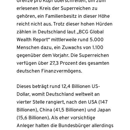
Grenze pro Kopf überschreiten, um zum
erlesenen Kreis der Superreichen zu
gehören, ein Familienbesitz in dieser Höhe
reicht nicht aus. Trotz dieser hohen Hürden
zählen in Deutschland laut „BCG Global
Wealth Report“ mittlerweile rund 5.000
Menschen dazu, ein Zuwachs von 1.100
gegenüber dem Vorjahr. Die Superreichen
verfügen über 27,3 Prozent des gesamten
deutschen Finanzvermögens.
Dieses beträgt rund 12,4 Billionen US-
Dollar, womit Deutschland weltweit an
vierter Stelle rangiert, nach den USA (147
Billionen), China (41,5 Billionen) und Japan
(15,6 Billionen). Als eher vorsichtige
Anleger halten die Bundesbürger allerdings