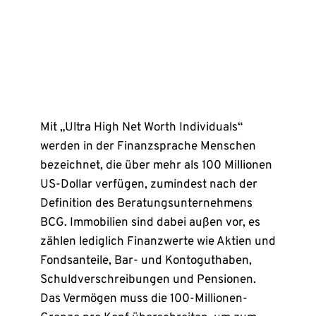
Mit „Ultra High Net Worth Individuals“
werden in der Finanzsprache Menschen
bezeichnet, die über mehr als 100 Millionen
US-Dollar verfügen, zumindest nach der
Definition des Beratungsunternehmens
BCG. Immobilien sind dabei außen vor, es
zählen lediglich Finanzwerte wie Aktien und
Fondsanteile, Bar- und Kontoguthaben,
Schuldverschreibungen und Pensionen.
Das Vermögen muss die 100-Millionen-