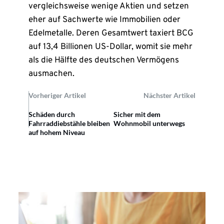
vergleichsweise wenige Aktien und setzen
eher auf Sachwerte wie Immobilien oder
Edelmetalle. Deren Gesamtwert taxiert BCG
auf 13,4 Billionen US-Dollar, womit sie mehr
als die Hälfte des deutschen Vermögens
ausmachen.
Vorheriger Artikel
Nächster Artikel
Schäden durch
Sicher mit dem
Fahrraddiebstähle bleiben
Wohnmobil unterwegs
auf hohem Niveau