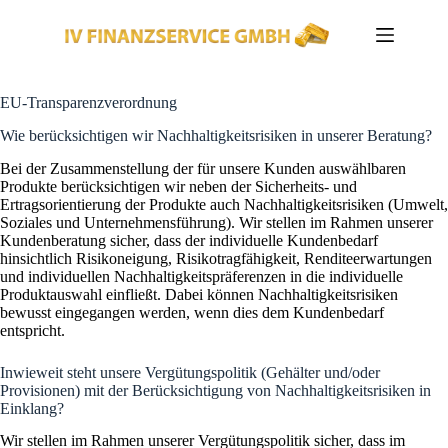
Zum
Inhalt
springen
EU-Transparenzverordnung
Wie berücksichtigen wir Nachhaltigkeitsrisiken in unserer Beratung?
Bei der Zusammenstellung der für unsere Kunden auswählbaren
Produkte berücksichtigen wir neben der Sicherheits- und
Ertragsorientierung der Produkte auch Nachhaltigkeitsrisiken (Umwelt,
Soziales und Unternehmensführung). Wir stellen im Rahmen unserer
Kundenberatung sicher, dass der individuelle Kundenbedarf
hinsichtlich Risikoneigung, Risikotragfähigkeit, Renditeerwartungen
und individuellen Nachhaltigkeitspräferenzen in die individuelle
Produktauswahl einfließt. Dabei können Nachhaltigkeitsrisiken
bewusst eingegangen werden, wenn dies dem Kundenbedarf
entspricht.
Inwieweit steht unsere Vergütungspolitik (Gehälter und/oder
Provisionen) mit der Berücksichtigung von Nachhaltigkeitsrisiken in
Einklang?
Wir stellen im Rahmen unserer Vergütungspolitik sicher, dass im