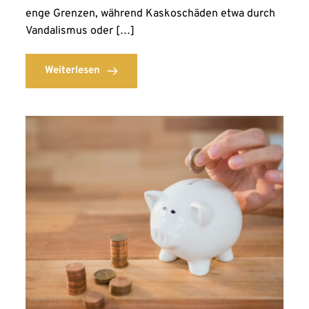
enge Grenzen, während Kaskoschäden etwa durch
Vandalismus oder […]
Weiterlesen