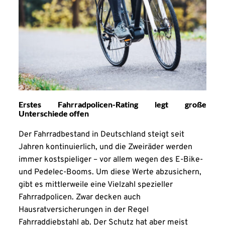
Erstes Fahrradpolicen-Rating legt große
Unterschiede offen
Der Fahrradbestand in Deutschland steigt seit
Jahren kontinuierlich, und die Zweiräder werden
immer kostspieliger – vor allem wegen des E-Bike-
und Pedelec-Booms. Um diese Werte abzusichern,
gibt es mittlerweile eine Vielzahl spezieller
Fahrradpolicen. Zwar decken auch
Hausratversicherungen in der Regel
Fahrraddiebstahl ab. Der Schutz hat aber meist