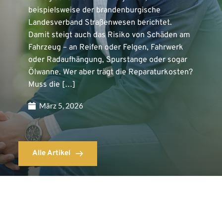
beispielsweise der brandenburgische
Landesverband Straßenwesen berichtet.
Damit steigt auch das Risiko von Schäden am
Fahrzeug – an Reifen oder Felgen, Fahrwerk
oder Radaufhängung, Spurstange oder sogar
Ölwanne. Wer aber trägt die Reparaturkosten?
Muss die […]
März 5, 2026
Alle Artikel