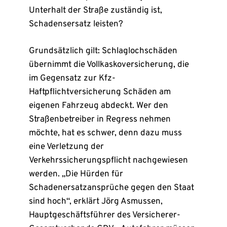
Unterhalt der Straße zuständig ist,
Schadensersatz leisten?
Grundsätzlich gilt: Schlaglochschäden
übernimmt die Vollkaskoversicherung, die
im Gegensatz zur Kfz-
Haftpflichtversicherung Schäden am
eigenen Fahrzeug abdeckt. Wer den
Straßenbetreiber in Regress nehmen
möchte, hat es schwer, denn dazu muss
eine Verletzung der
Verkehrssicherungspflicht nachgewiesen
werden. „Die Hürden für
Schadenersatzansprüche gegen den Staat
sind hoch“, erklärt Jörg Asmussen,
Hauptgeschäftsführer des Versicherer-