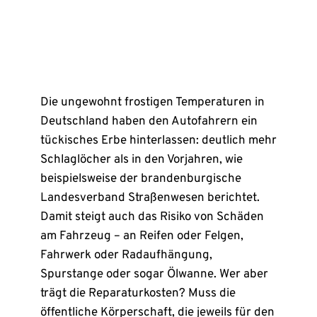
Die ungewohnt frostigen Temperaturen in
Deutschland haben den Autofahrern ein
tückisches Erbe hinterlassen: deutlich mehr
Schlaglöcher als in den Vorjahren, wie
beispielsweise der brandenburgische
Landesverband Straßenwesen berichtet.
Damit steigt auch das Risiko von Schäden
am Fahrzeug – an Reifen oder Felgen,
Fahrwerk oder Radaufhängung,
Spurstange oder sogar Ölwanne. Wer aber
trägt die Reparaturkosten? Muss die
öffentliche Körperschaft, die jeweils für den