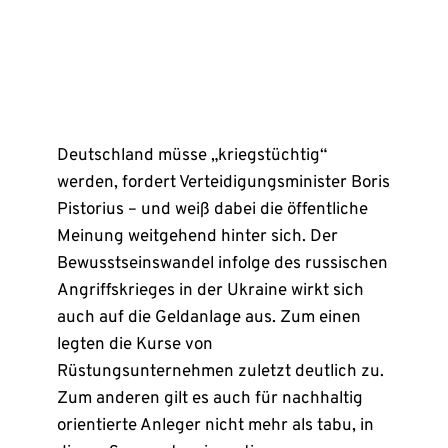
Deutschland müsse „kriegstüchtig“
werden, fordert Verteidigungsminister Boris
Pistorius – und weiß dabei die öffentliche
Meinung weitgehend hinter sich. Der
Bewusstseinswandel infolge des russischen
Angriffskrieges in der Ukraine wirkt sich
auch auf die Geldanlage aus. Zum einen
legten die Kurse von
Rüstungsunternehmen zuletzt deutlich zu.
Zum anderen gilt es auch für nachhaltig
orientierte Anleger nicht mehr als tabu, in