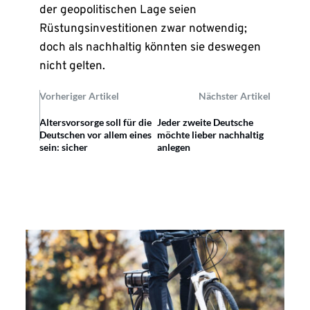
der geopolitischen Lage seien
Rüstungsinvestitionen zwar notwendig;
doch als nachhaltig könnten sie deswegen
nicht gelten.
Vorheriger Artikel
Nächster Artikel
Altersvorsorge soll für die
Jeder zweite Deutsche
Deutschen vor allem eines
möchte lieber nachhaltig
sein: sicher
anlegen