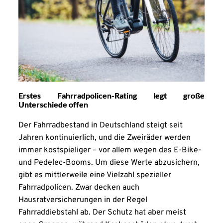
Erstes Fahrradpolicen-Rating legt große
Unterschiede offen
Der Fahrradbestand in Deutschland steigt seit
Jahren kontinuierlich, und die Zweiräder werden
immer kostspieliger – vor allem wegen des E-Bike-
und Pedelec-Booms. Um diese Werte abzusichern,
gibt es mittlerweile eine Vielzahl spezieller
Fahrradpolicen. Zwar decken auch
Hausratversicherungen in der Regel
Fahrraddiebstahl ab. Der Schutz hat aber meist