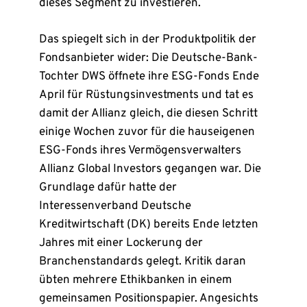
dieses Segment zu investieren.
Das spiegelt sich in der Produktpolitik der
Fondsanbieter wider: Die Deutsche-Bank-
Tochter DWS öffnete ihre ESG-Fonds Ende
April für Rüstungsinvestments und tat es
damit der Allianz gleich, die diesen Schritt
einige Wochen zuvor für die hauseigenen
ESG-Fonds ihres Vermögensverwalters
Allianz Global Investors gegangen war. Die
Grundlage dafür hatte der
Interessenverband Deutsche
Kreditwirtschaft (DK) bereits Ende letzten
Jahres mit einer Lockerung der
Branchenstandards gelegt. Kritik daran
übten mehrere Ethikbanken in einem
gemeinsamen Positionspapier. Angesichts