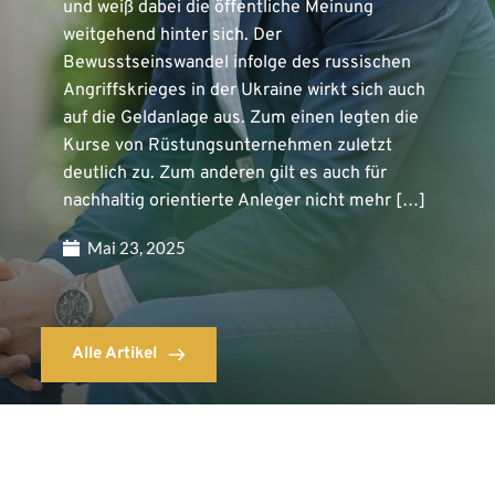
und weiß dabei die öffentliche Meinung
weitgehend hinter sich. Der
Bewusstseinswandel infolge des russischen
Angriffskrieges in der Ukraine wirkt sich auch
auf die Geldanlage aus. Zum einen legten die
Kurse von Rüstungsunternehmen zuletzt
deutlich zu. Zum anderen gilt es auch für
nachhaltig orientierte Anleger nicht mehr […]
Mai 23, 2025
Alle Artikel