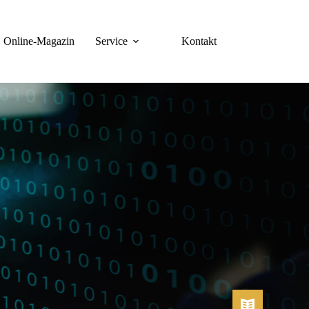
Online-Magazin
Service
Kontakt