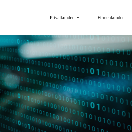
Privatkunden
Firmenkunden