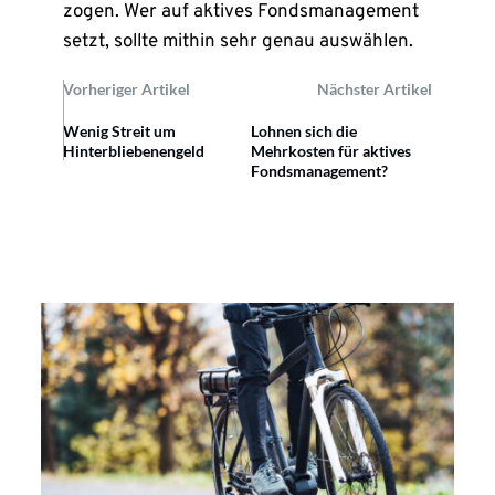
zogen. Wer auf aktives Fondsmanagement
setzt, sollte mithin sehr genau auswählen.
Vorheriger Artikel
Nächster Artikel
Wenig Streit um
Lohnen sich die
Hinterbliebenengeld
Mehrkosten für aktives
Fondsmanagement?