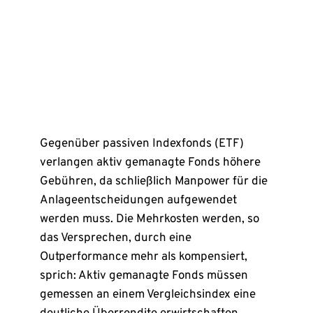
Gegenüber passiven Indexfonds (ETF)
verlangen aktiv gemanagte Fonds höhere
Gebühren, da schließlich Manpower für die
Anlageentscheidungen aufgewendet
werden muss. Die Mehrkosten werden, so
das Versprechen, durch eine
Outperformance mehr als kompensiert,
sprich: Aktiv gemanagte Fonds müssen
gemessen an einem Vergleichsindex eine