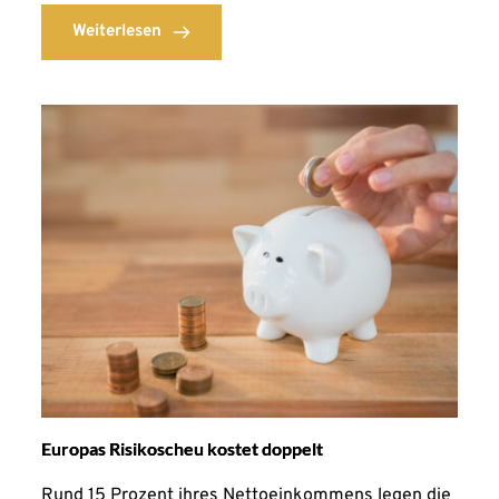
Weiterlesen
Europas Risikoscheu kostet doppelt
Rund 15 Prozent ihres Nettoeinkommens legen die