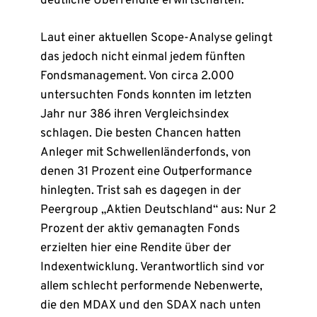
deutliche Überrendite erwirtschaften.
Laut einer aktuellen Scope-Analyse gelingt
das jedoch nicht einmal jedem fünften
Fondsmanagement. Von circa 2.000
untersuchten Fonds konnten im letzten
Jahr nur 386 ihren Vergleichsindex
schlagen. Die besten Chancen hatten
Anleger mit Schwellenländerfonds, von
denen 31 Prozent eine Outperformance
hinlegten. Trist sah es dagegen in der
Peergroup „Aktien Deutschland“ aus: Nur 2
Prozent der aktiv gemanagten Fonds
erzielten hier eine Rendite über der
Indexentwicklung. Verantwortlich sind vor
allem schlecht performende Nebenwerte,
die den MDAX und den SDAX nach unten