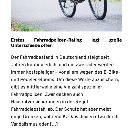
Erstes Fahrradpolicen-Rating legt große
Unterschiede offen
Der Fahrradbestand in Deutschland steigt seit
Jahren kontinuierlich, und die Zweiräder werden
immer kostspieliger – vor allem wegen des E-Bike-
und Pedelec-Booms. Um diese Werte abzusichern,
gibt es mittlerweile eine Vielzahl spezieller
Fahrradpolicen. Zwar decken auch
Hausratversicherungen in der Regel
Fahrraddiebstahl ab. Der Schutz hat aber meist
enge Grenzen, während Kaskoschäden etwa durch
Vandalismus oder […]