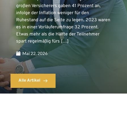
großen Versicherers gaben 41 Prozent an,
infolge der Inflation weniger für den
Ruhestand auf die Seite zu legen. 2023 waren
es in einer Vorläuferumfrage 32 Prozent.
Etwas mehr als die Hälfte der Teilnehmer
spart regelmäßig fürs […]
Mai 22, 2026
Alle Artikel