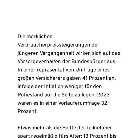
Die merklichen
Verbraucherpreissteigerungen der
jüngeren Vergangenheit wirken sich auf das
Vorsorgeverhalten der Bundesbürger aus.
In einer repräsentativen Umfrage eines
großen Versicherers gaben 41 Prozent an,
infolge der Inflation weniger für den
Ruhestand auf die Seite zu legen. 2023
waren es in einer Vorläuferumfrage 32
Prozent.
Etwas mehr als die Hälfte der Teilnehmer
spart regelmäßig fürs Alter: 13 Prozent bis