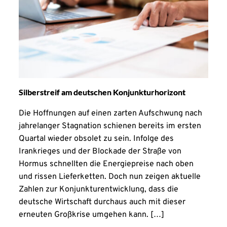
Silberstreif am deutschen Konjunkturhorizont
Die Hoffnungen auf einen zarten Aufschwung nach
jahrelanger Stagnation schienen bereits im ersten
Quartal wieder obsolet zu sein. Infolge des
Irankrieges und der Blockade der Straße von
Hormus schnellten die Energiepreise nach oben
und rissen Lieferketten. Doch nun zeigen aktuelle
Zahlen zur Konjunkturentwicklung, dass die
deutsche Wirtschaft durchaus auch mit dieser
erneuten Großkrise umgehen kann. […]