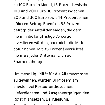
zu 100 Euro im Monat, 15 Prozent zwischen
100 und 200 Euro, 10 Prozent zwischen
200 und 300 Euro sowie 14 Prozent einen
höheren Betrag. Ebenfalls 52 Prozent
beträgt der Anteil derjenigen, die gern
mehr in die langfristige Vorsorge
investieren würden, aber nicht die Mittel
dafür haben. Mit 35 Prozent verzichtet
mehr als jeder Dritte gänzlich auf
Sparbemühungen.
Um mehr Liquidität für die Altersvorsorge
zu gewinnen, würden 31 Prozent am
ehesten bei Restaurantbesuchen,
Lieferdiensten und Ausgehvergnügen den
Rotstift ansetzen. Bei Kleidung,