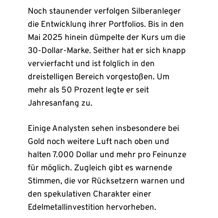
Noch staunender verfolgen Silberanleger
die Entwicklung ihrer Portfolios. Bis in den
Mai 2025 hinein dümpelte der Kurs um die
30-Dollar-Marke. Seither hat er sich knapp
vervierfacht und ist folglich in den
dreistelligen Bereich vorgestoßen. Um
mehr als 50 Prozent legte er seit
Jahresanfang zu.
Einige Analysten sehen insbesondere bei
Gold noch weitere Luft nach oben und
halten 7.000 Dollar und mehr pro Feinunze
für möglich. Zugleich gibt es warnende
Stimmen, die vor Rücksetzern warnen und
den spekulativen Charakter einer
Edelmetallinvestition hervorheben.