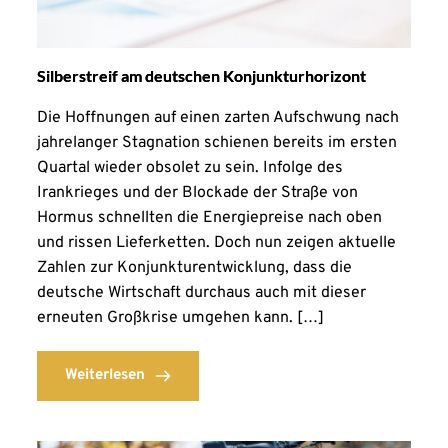
Silberstreif am deutschen Konjunkturhorizont
Die Hoffnungen auf einen zarten Aufschwung nach
jahrelanger Stagnation schienen bereits im ersten
Quartal wieder obsolet zu sein. Infolge des
Irankrieges und der Blockade der Straße von
Hormus schnellten die Energiepreise nach oben
und rissen Lieferketten. Doch nun zeigen aktuelle
Zahlen zur Konjunkturentwicklung, dass die
deutsche Wirtschaft durchaus auch mit dieser
erneuten Großkrise umgehen kann. […]
Weiterlesen