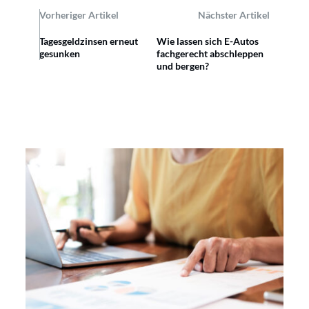
Vorheriger Artikel
Nächster Artikel
Tagesgeldzinsen erneut
Wie lassen sich E-Autos
gesunken
fachgerecht abschleppen
und bergen?