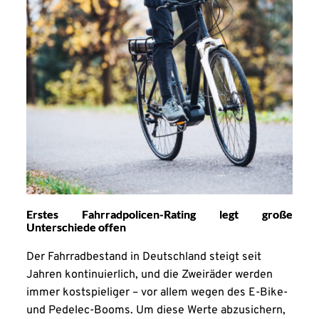
Erstes Fahrradpolicen-Rating legt große
Unterschiede offen
Der Fahrradbestand in Deutschland steigt seit
Jahren kontinuierlich, und die Zweiräder werden
immer kostspieliger – vor allem wegen des E-Bike-
und Pedelec-Booms. Um diese Werte abzusichern,