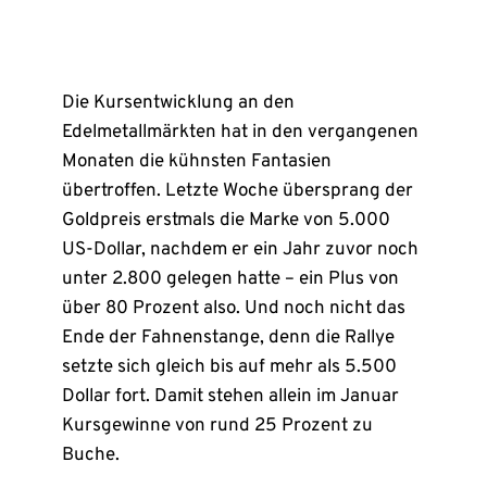
Die Kursentwicklung an den
Edelmetallmärkten hat in den vergangenen
Monaten die kühnsten Fantasien
übertroffen. Letzte Woche übersprang der
Goldpreis erstmals die Marke von 5.000
US-Dollar, nachdem er ein Jahr zuvor noch
unter 2.800 gelegen hatte – ein Plus von
über 80 Prozent also. Und noch nicht das
Ende der Fahnenstange, denn die Rallye
setzte sich gleich bis auf mehr als 5.500
Dollar fort. Damit stehen allein im Januar
Kursgewinne von rund 25 Prozent zu
Buche.