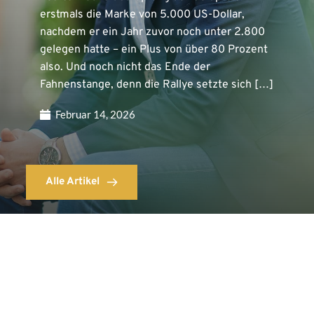
erstmals die Marke von 5.000 US-Dollar,
nachdem er ein Jahr zuvor noch unter 2.800
gelegen hatte – ein Plus von über 80 Prozent
also. Und noch nicht das Ende der
Fahnenstange, denn die Rallye setzte sich […]
Februar 14, 2026
Alle Artikel