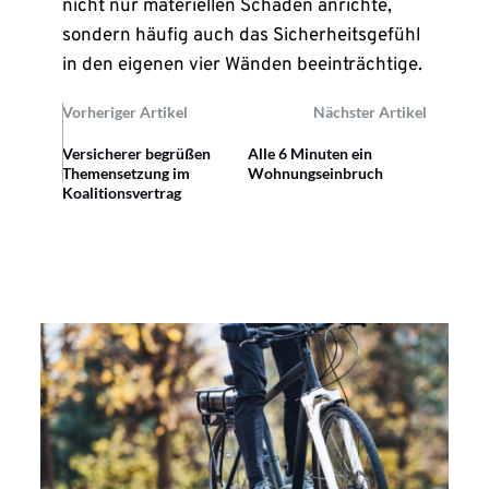
nicht nur materiellen Schaden anrichte,
sondern häufig auch das Sicherheitsgefühl
in den eigenen vier Wänden beeinträchtige.
Vorheriger Artikel
Nächster Artikel
Versicherer begrüßen
Alle 6 Minuten ein
Themensetzung im
Wohnungseinbruch
Koalitionsvertrag