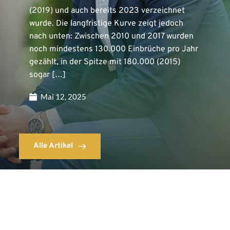
(2019) und auch bereits 2023 verzeichnet
wurde. Die langfristige Kurve zeigt jedoch
nach unten: Zwischen 2010 und 2017 wurden
noch mindestens 130.000 Einbrüche pro Jahr
gezählt, in der Spitze mit 180.000 (2015)
sogar […]
Mai 12, 2025
Alle Artikel