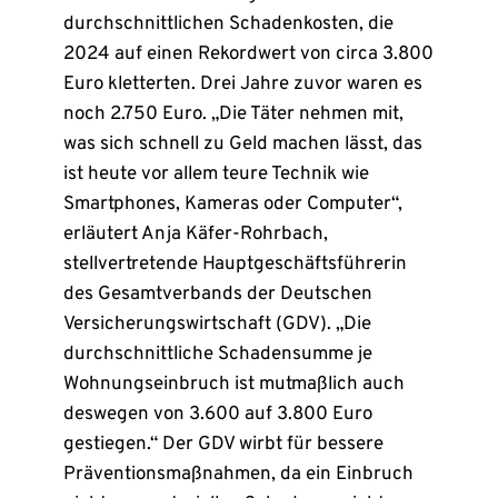
durchschnittlichen Schadenkosten, die
2024 auf einen Rekordwert von circa 3.800
Euro kletterten. Drei Jahre zuvor waren es
noch 2.750 Euro. „Die Täter nehmen mit,
was sich schnell zu Geld machen lässt, das
ist heute vor allem teure Technik wie
Smartphones, Kameras oder Computer“,
erläutert Anja Käfer-Rohrbach,
stellvertretende Hauptgeschäftsführerin
des Gesamtverbands der Deutschen
Versicherungswirtschaft (GDV). „Die
durchschnittliche Schadensumme je
Wohnungseinbruch ist mutmaßlich auch
deswegen von 3.600 auf 3.800 Euro
gestiegen.“ Der GDV wirbt für bessere
Präventionsmaßnahmen, da ein Einbruch