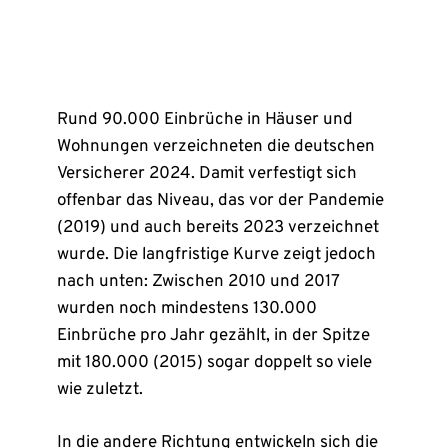
Rund 90.000 Einbrüche in Häuser und
Wohnungen verzeichneten die deutschen
Versicherer 2024. Damit verfestigt sich
offenbar das Niveau, das vor der Pandemie
(2019) und auch bereits 2023 verzeichnet
wurde. Die langfristige Kurve zeigt jedoch
nach unten: Zwischen 2010 und 2017
wurden noch mindestens 130.000
Einbrüche pro Jahr gezählt, in der Spitze
mit 180.000 (2015) sogar doppelt so viele
wie zuletzt.
In die andere Richtung entwickeln sich die