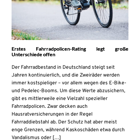
Erstes Fahrradpolicen-Rating legt große
Unterschiede offen
Der Fahrradbestand in Deutschland steigt seit
Jahren kontinuierlich, und die Zweiräder werden
immer kostspieliger – vor allem wegen des E-Bike-
und Pedelec-Booms. Um diese Werte abzusichern,
gibt es mittlerweile eine Vielzahl spezieller
Fahrradpolicen. Zwar decken auch
Hausratversicherungen in der Regel
Fahrraddiebstahl ab. Der Schutz hat aber meist
enge Grenzen, während Kaskoschäden etwa durch
Vandalismus oder […]