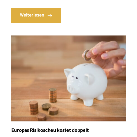
Weiterlesen
Europas Risikoscheu kostet doppelt